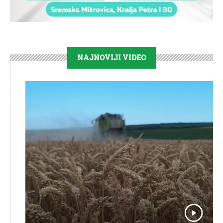
NAJNOVIJI VIDEO