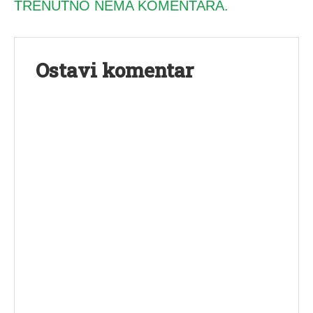
TRENUTNO NEMA KOMENTARA.
Ostavi komentar