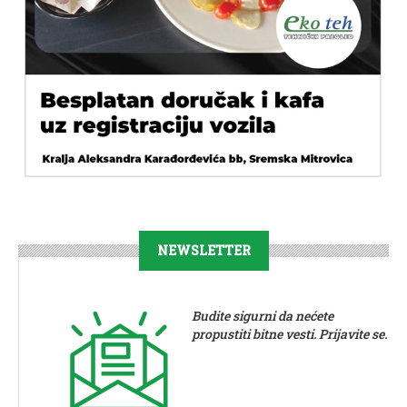
NEWSLETTER
Budite sigurni da nećete
propustiti bitne vesti. Prijavite se.