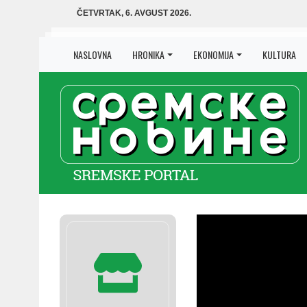
ČETVRTAK, 6. AVGUST 2026.
NASLOVNA
HRONIKA
EKONOMIJA
KULTURA