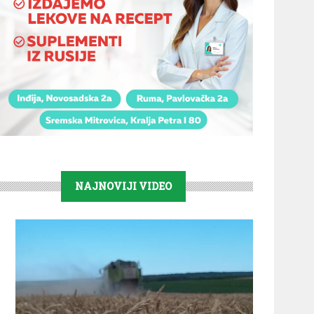
NAJNOVIJI VIDEO