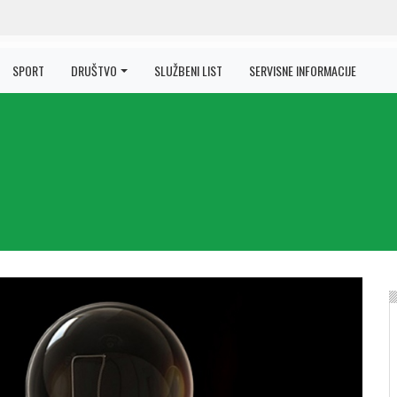
SPORT
DRUŠTVO
SLUŽBENI LIST
SERVISNE INFORMACIJE