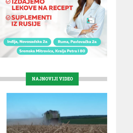
NAJNOVIJI VIDEO