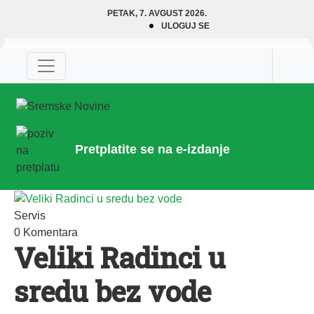
PETAK, 7. AVGUST 2026.
ULOGUJ SE
Pretplatite se na e-izdanje
Servis
0 Komentara
Veliki Radinci u
sredu bez vode