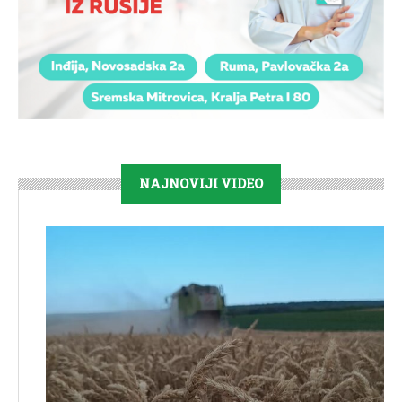
NAJNOVIJI VIDEO