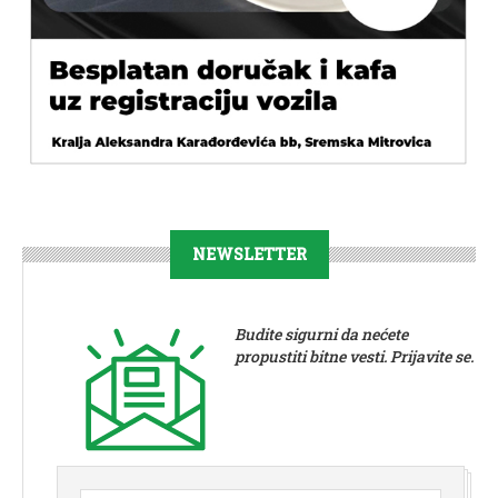
NEWSLETTER
Budite sigurni da nećete
propustiti bitne vesti. Prijavite se.