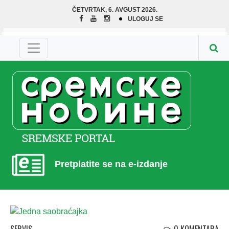
ČETVRTAK, 6. AVGUST 2026.
ULOGUJ SE
Pretplatite se na e-izdanje