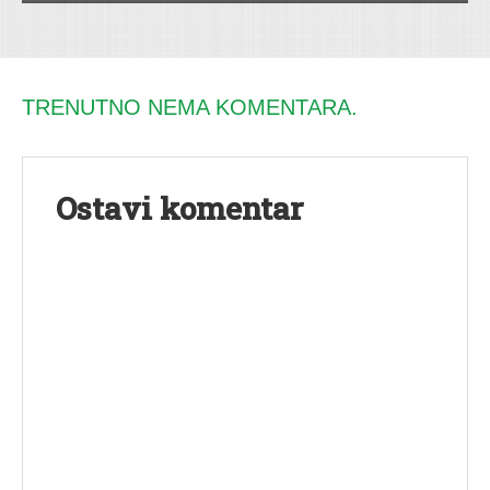
TRENUTNO NEMA KOMENTARA.
Ostavi komentar