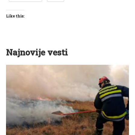
Like this:
Najnovije vesti