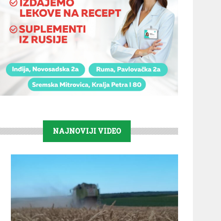
NAJNOVIJI VIDEO