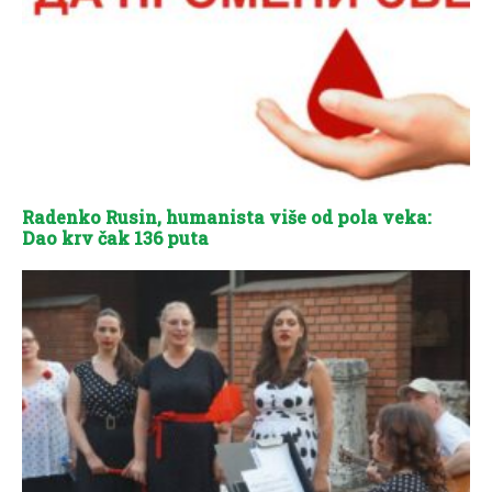
Radenko Rusin, humanista više od pola veka:
Dao krv čak 136 puta