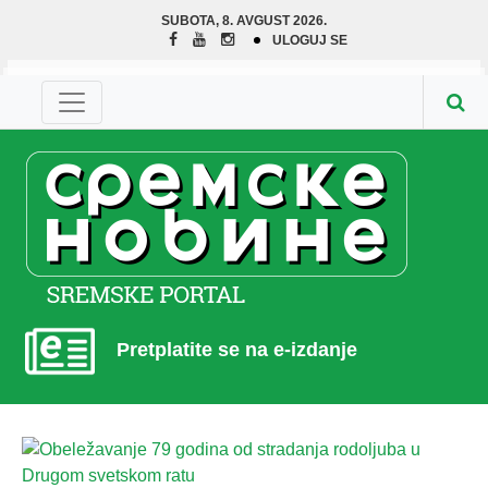
SUBOTA, 8. AVGUST 2026.
ULOGUJ SE
Pretplatite se na e-izdanje