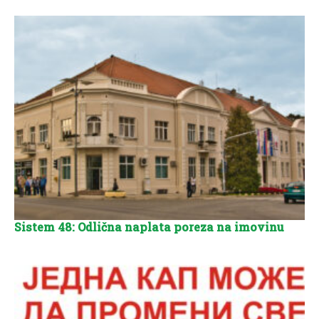
Sistem 48: Odlična naplata poreza na imovinu