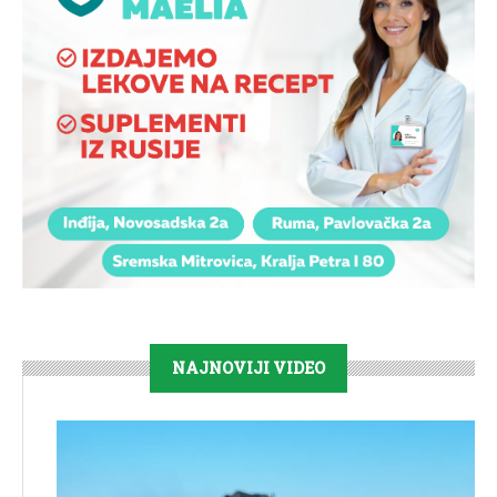
NAJNOVIJI VIDEO