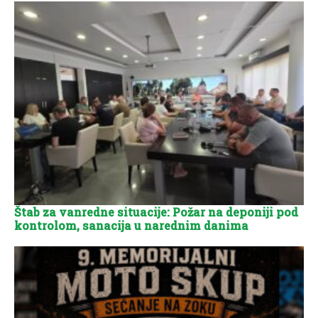
Štab za vanredne situacije: Požar na deponiji pod
kontrolom, sanacija u narednim danima