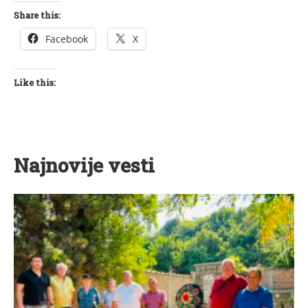
Share this:
Facebook
X
Like this:
Najnovije vesti