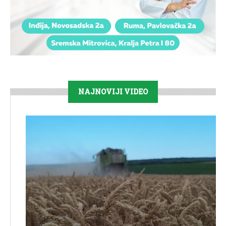
NAJNOVIJI VIDEO