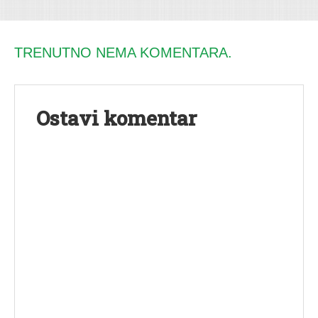
TRENUTNO NEMA KOMENTARA.
Ostavi komentar