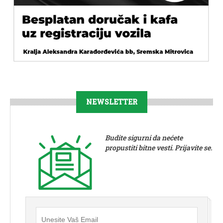
NEWSLETTER
Budite sigurni da nećete
propustiti bitne vesti. Prijavite se.