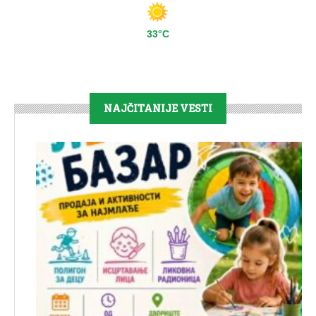
33°C
NAJČITANIJE VESTI