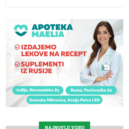
NAJNOVIJI VIDEO