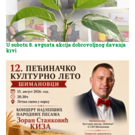
U subotu 8. avgusta akcija dobrovoljnog davanja
krvi