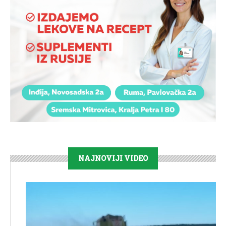
NAJNOVIJI VIDEO