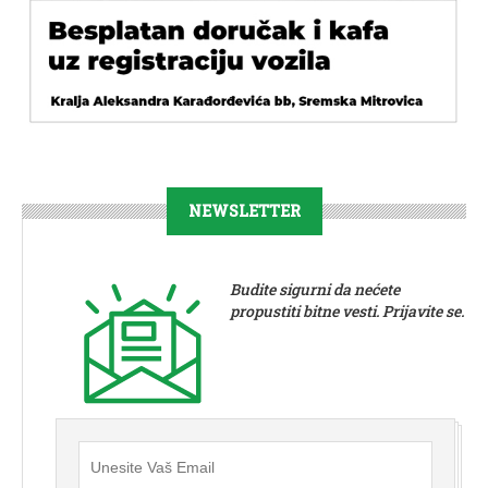
NEWSLETTER
Budite sigurni da nećete
propustiti bitne vesti. Prijavite se.