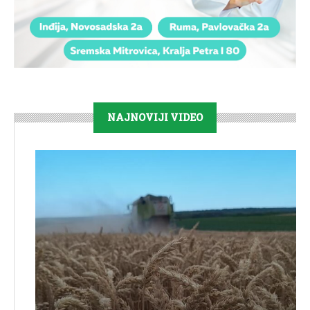
NAJNOVIJI VIDEO