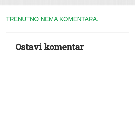
TRENUTNO NEMA KOMENTARA.
Ostavi komentar