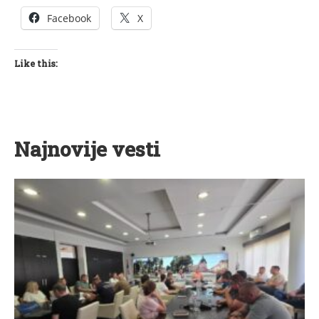
Facebook
X
Like this:
Najnovije vesti