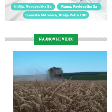
NAJNOVIJI VIDEO