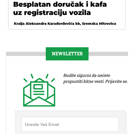
NEWSLETTER
Budite sigurni da nećete
propustiti bitne vesti. Prijavite se.