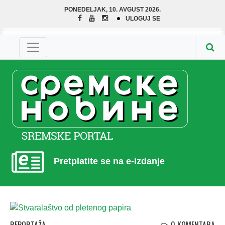
PONEDELJAK, 10. AVGUST 2026.
ULOGUJ SE
Pretplatite se na e-izdanje