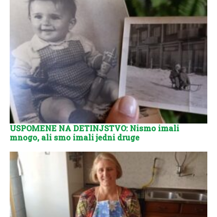
USPOMENE NA DETINJSTVO: Nismo imali
mnogo, ali smo imali jedni druge