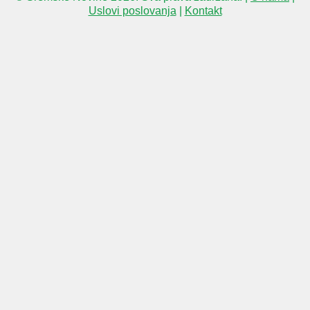
Uslovi poslovanja
|
Kontakt