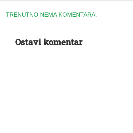
TRENUTNO NEMA KOMENTARA.
Ostavi komentar