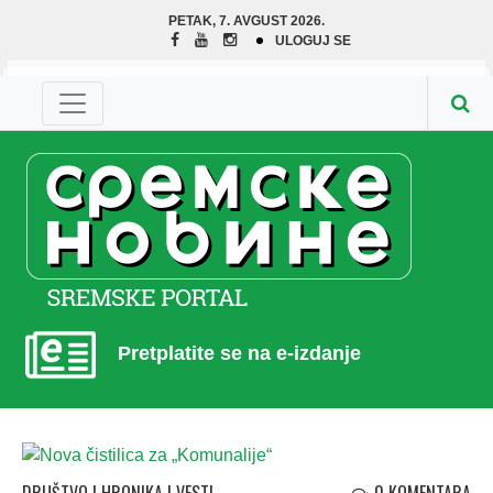
PETAK, 7. AVGUST 2026.
ULOGUJ SE
Pretplatite se na e-izdanje