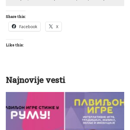
Share this:
Facebook
X
Like this:
Najnovije vesti