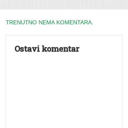
TRENUTNO NEMA KOMENTARA.
Ostavi komentar