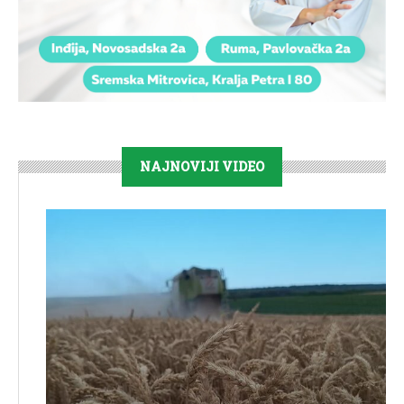
NAJNOVIJI VIDEO