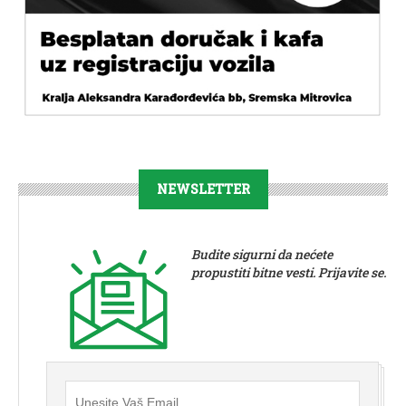
NEWSLETTER
Budite sigurni da nećete
propustiti bitne vesti. Prijavite se.