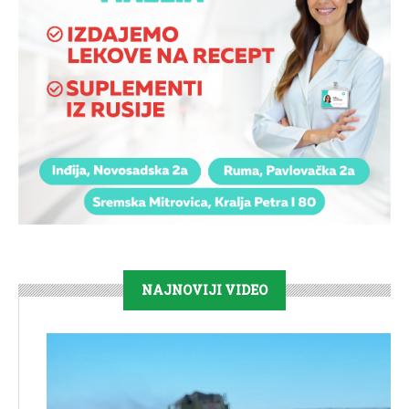
NAJNOVIJI VIDEO