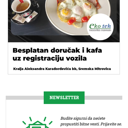
NEWSLETTER
Budite sigurni da nećete
propustiti bitne vesti. Prijavite se.