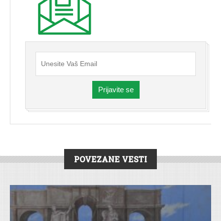
Prijavite se
POVEZANE VESTI