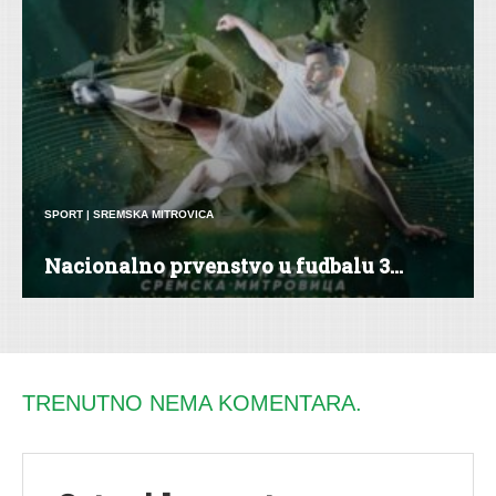
SPORT
|
SREMSKA MITROVICA
Nacionalno prvenstvo u fudbalu 3...
TRENUTNO NEMA KOMENTARA.