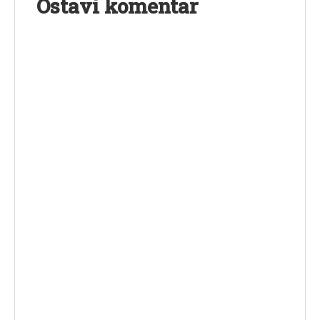
Ostavi komentar