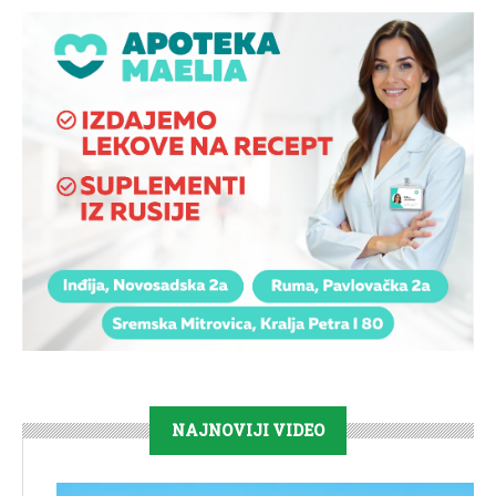
NAJNOVIJI VIDEO