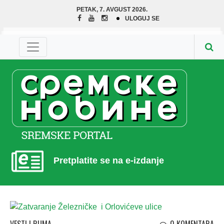
PETAK, 7. AVGUST 2026.
ULOGUJ SE
Pretplatite se na e-izdanje