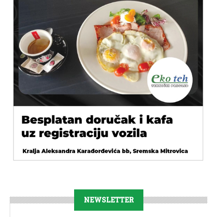
NEWSLETTER