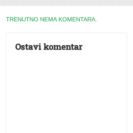
TRENUTNO NEMA KOMENTARA.
Ostavi komentar