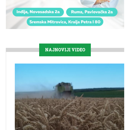
NAJNOVIJI VIDEO