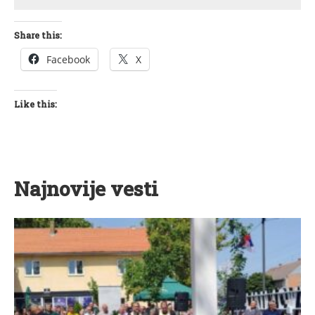
Share this:
Facebook
X
Like this:
Najnovije vesti