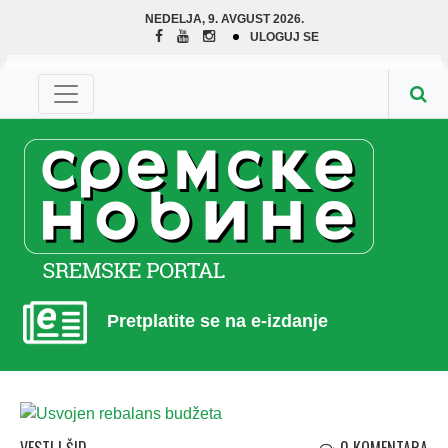
NEDELJA, 9. AVGUST 2026.
ULOGUJ SE
Pretplatite se na e-izdanje