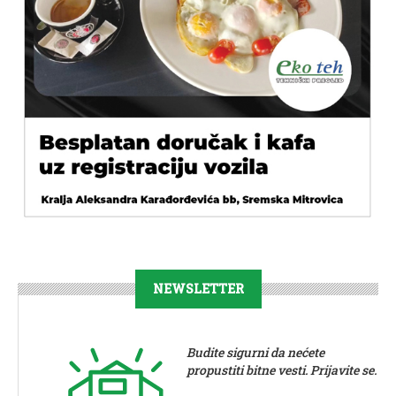
NEWSLETTER
Budite sigurni da nećete
propustiti bitne vesti. Prijavite se.