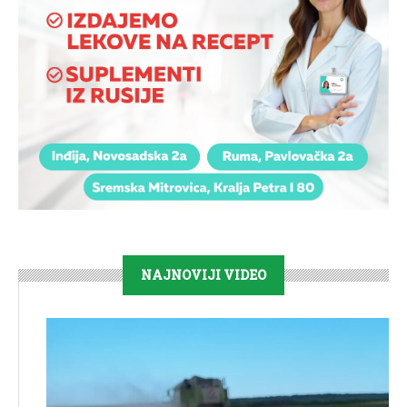
NAJNOVIJI VIDEO