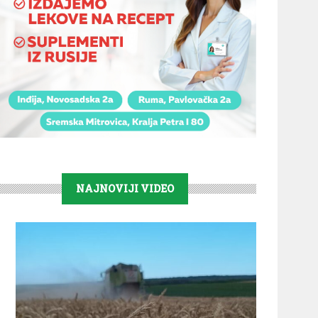
NAJNOVIJI VIDEO