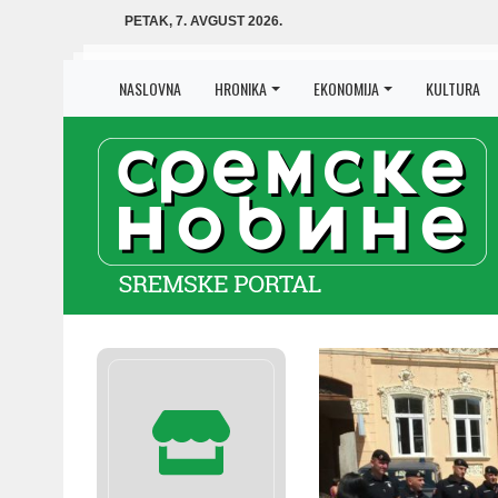
PETAK, 7. AVGUST 2026.
NASLOVNA
HRONIKA
EKONOMIJA
KULTURA