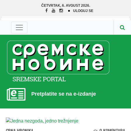
ČETVRTAK, 6. AVGUST 2026.
ULOGUJ SE
Pretplatite se na e-izdanje