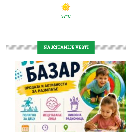
37°C
NAJČITANIJE VESTI