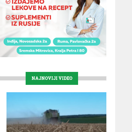
NAJNOVIJI VIDEO