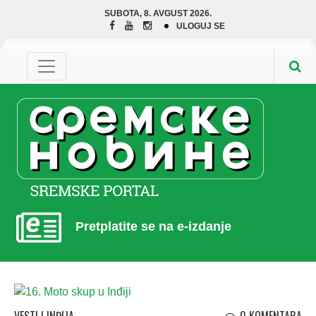
SUBOTA, 8. AVGUST 2026.
ULOGUJ SE
Pretplatite se na e-izdanje