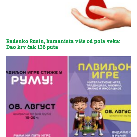
Radenko Rusin, humanista više od pola veka:
Dao krv čak 136 puta