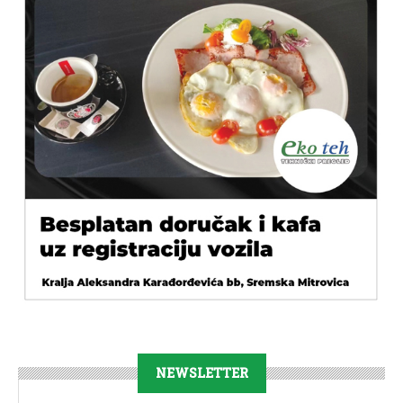
NEWSLETTER