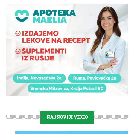
NAJNOVIJI VIDEO