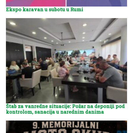
Ekspo karavan u subotu u Rumi
Štab za vanredne situacije: Požar na deponiji pod
kontrolom, sanacija u narednim danima