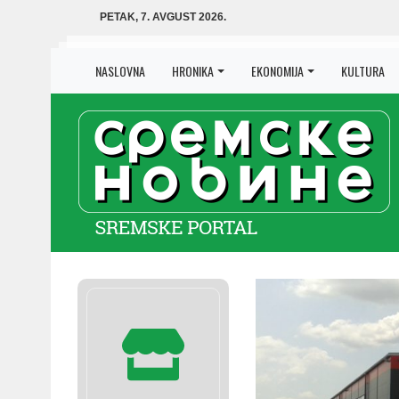
PETAK, 7. AVGUST 2026.
NASLOVNA
HRONIKA
EKONOMIJA
KULTURA