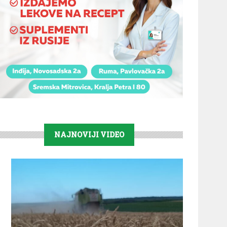
NAJNOVIJI VIDEO