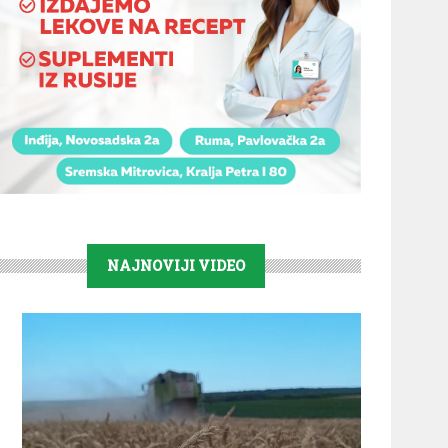
NAJNOVIJI VIDEO