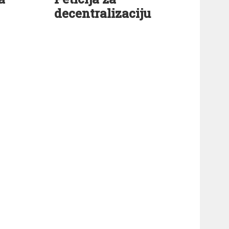
decentralizaciju