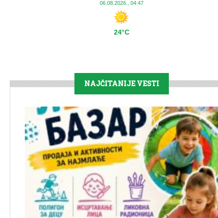
06.08.2026., 04:47
24°C
NAJČITANIJE VESTI