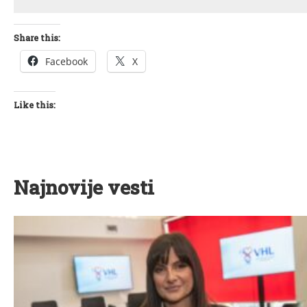
Share this:
Facebook
X
Like this:
Najnovije vesti