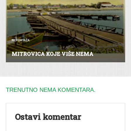
REPORTAŽA
MITROVICA KOJE VIŠE NEMA
TRENUTNO NEMA KOMENTARA.
Ostavi komentar