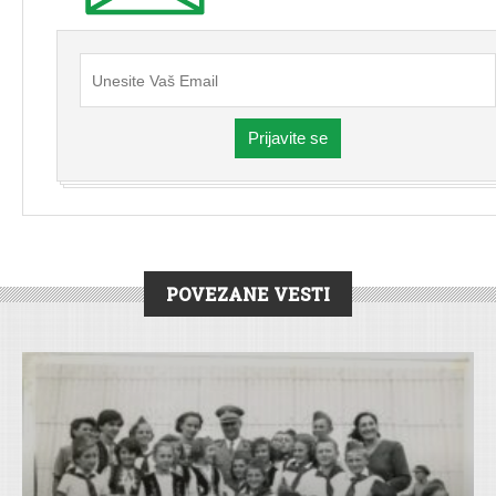
Prijavite se
POVEZANE VESTI