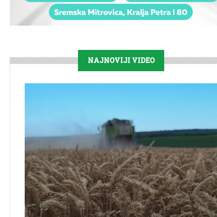
NAJNOVIJI VIDEO