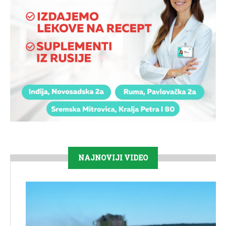
NAJNOVIJI VIDEO