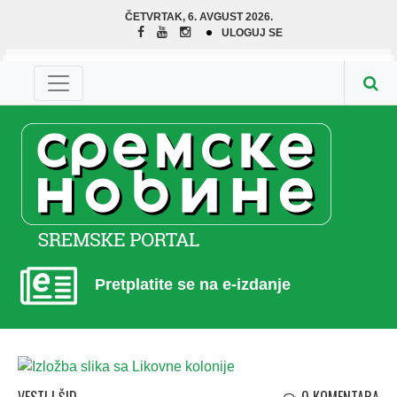
ČETVRTAK, 6. AVGUST 2026.
ULOGUJ SE
Pretplatite se na e-izdanje