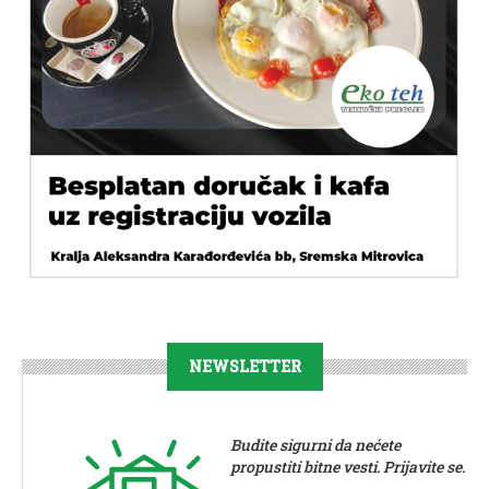
NEWSLETTER
Budite sigurni da nećete
propustiti bitne vesti. Prijavite se.