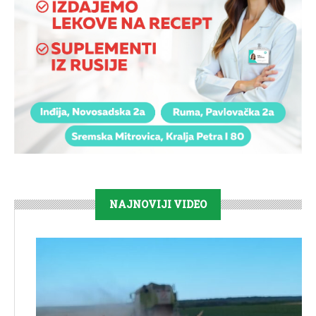
NAJNOVIJI VIDEO