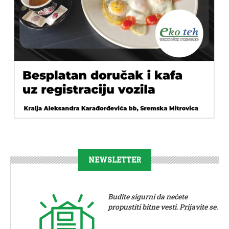
NEWSLETTER
Budite sigurni da nećete
propustiti bitne vesti. Prijavite se.