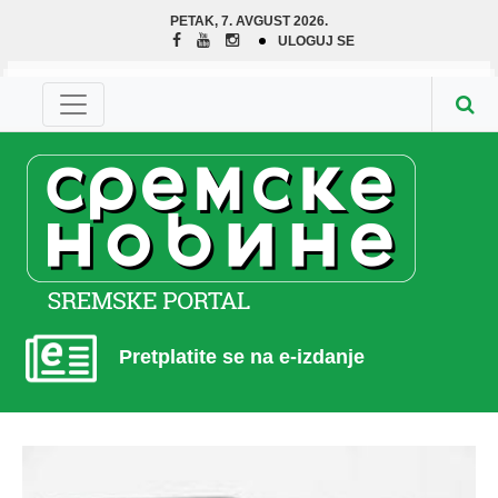
PETAK, 7. AVGUST 2026.
ULOGUJ SE
Pretplatite se na e-izdanje