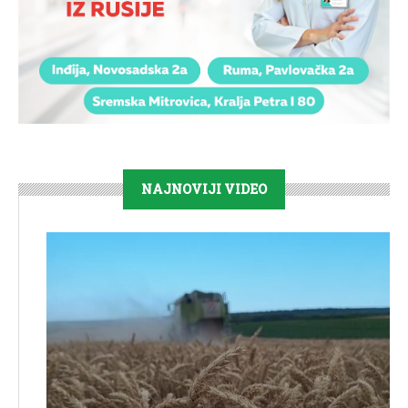
NAJNOVIJI VIDEO