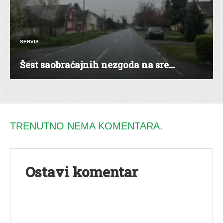
SERVIS
Šest saobraćajnih nezgoda na sre...
TRENUTNO NEMA KOMENTARA.
Ostavi komentar