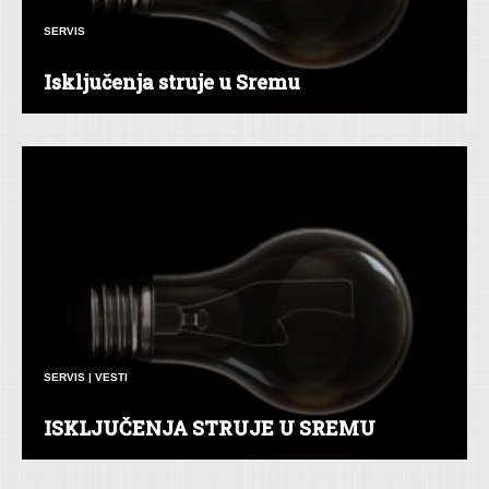
SERVIS
Isključenja struje u Sremu
SERVIS
|
VESTI
ISKLJUČENJA STRUJE U SREMU