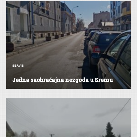
SERVIS
Jedna saobraćajna nezgoda u Sremu