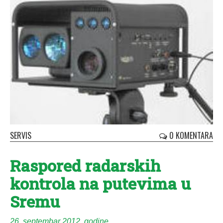
SERVIS
0 KOMENTARA
Raspored radarskih
kontrola na putevima u
Sremu
26. septembar 2012. godine