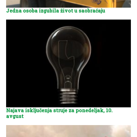
Jedna osoba izgubila život u saobraćaju
Najava isključenja struje za ponedeljak, 10.
avgust