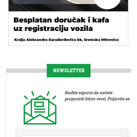
NEWSLETTER
Budite sigurni da nećete
propustiti bitne vesti. Prijavite se.