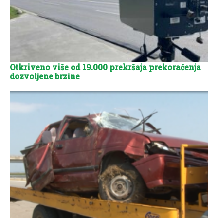
Otkriveno više od 19.000 prekršaja prekoračenja
dozvoljene brzine