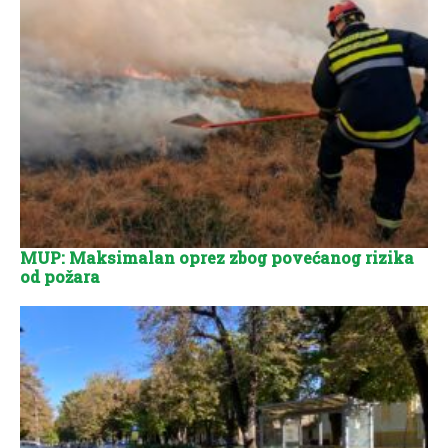
MUP: Maksimalan oprez zbog povećanog rizika
od požara