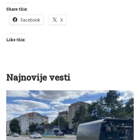
Share this:
Facebook
X
Like this:
Najnovije vesti