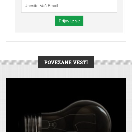
Prijavite se
POVEZANE VESTI