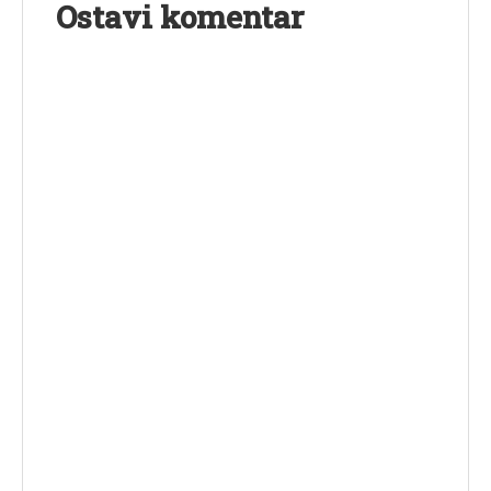
Ostavi komentar