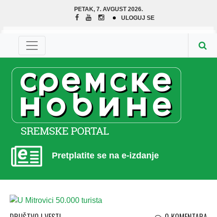
PETAK, 7. AVGUST 2026.
ULOGUJ SE
Pretplatite se na e-izdanje