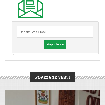
Prijavite se
POVEZANE VESTI