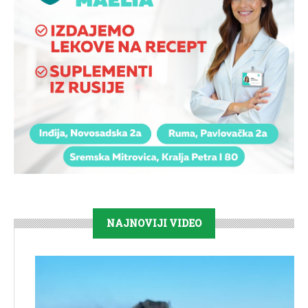
NAJNOVIJI VIDEO