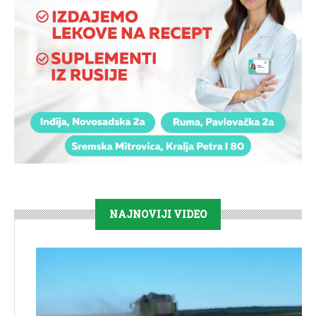
NAJNOVIJI VIDEO