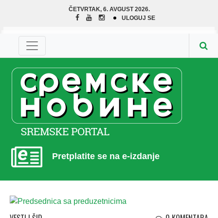
ČETVRTAK, 6. AVGUST 2026.
ULOGUJ SE
Pretplatite se na e-izdanje