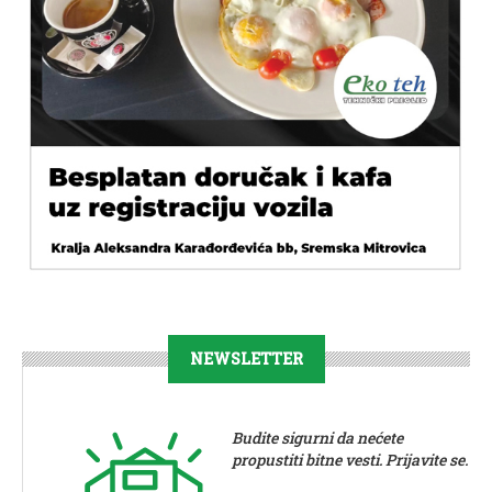
NEWSLETTER
Budite sigurni da nećete
propustiti bitne vesti. Prijavite se.