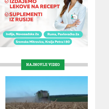
NAJNOVIJI VIDEO