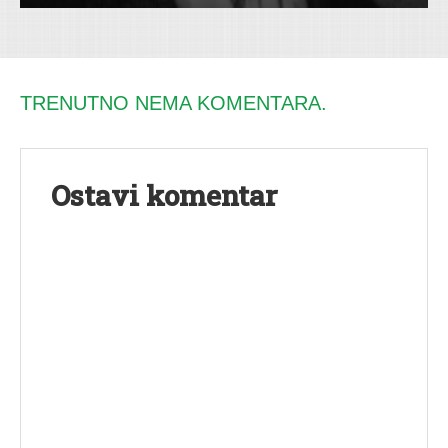
TRENUTNO NEMA KOMENTARA.
Ostavi komentar