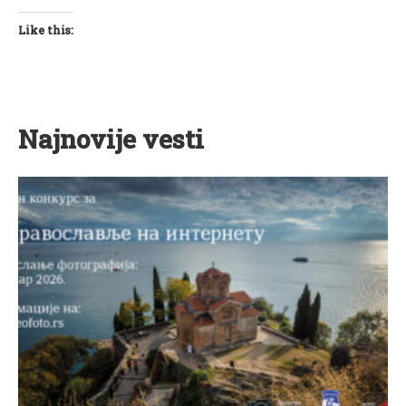
Like this:
Najnovije vesti