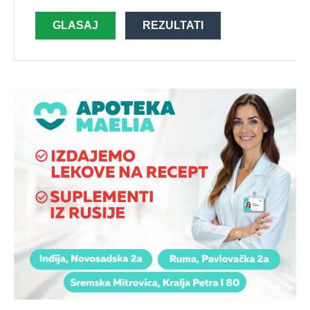
GLASAJ
REZULTATI