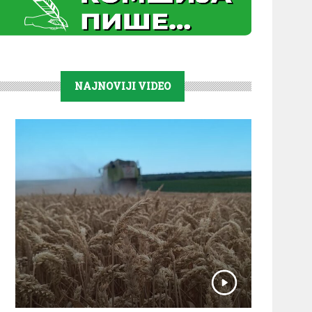
NAJNOVIJI VIDEO