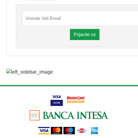
Prijavite se