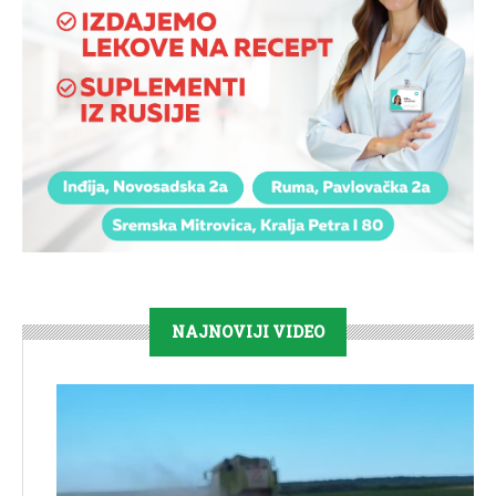
NAJNOVIJI VIDEO