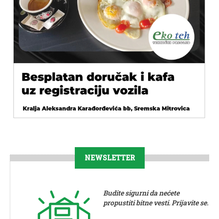
NEWSLETTER
Budite sigurni da nećete
propustiti bitne vesti. Prijavite se.