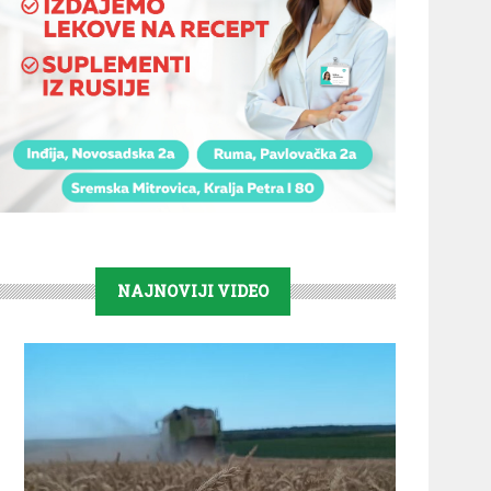
NAJNOVIJI VIDEO