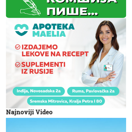
Najnoviji Video