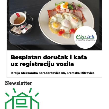
Newsletter