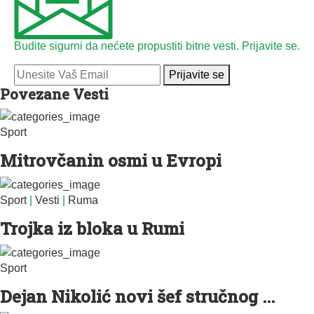
Budite sigurni da nećete propustiti bitne vesti. Prijavite se.
Prijavite se
Povezane Vesti
Sport
Mitrovčanin osmi u Evropi
Sport
|
Vesti
|
Ruma
Trojka iz bloka u Rumi
Sport
Dejan Nikolić novi šef stručnog ...