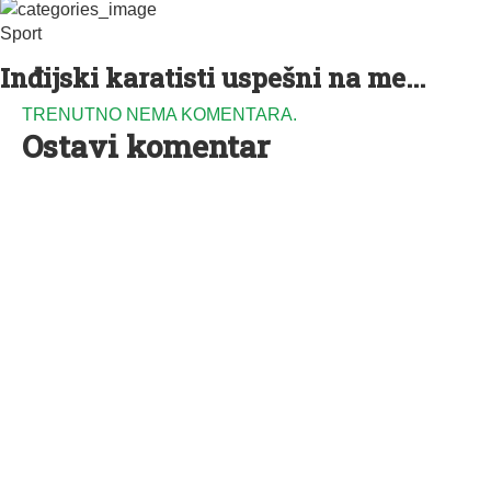
Sport
Inđijski karatisti uspešni na me...
TRENUTNO NEMA KOMENTARA.
Ostavi komentar