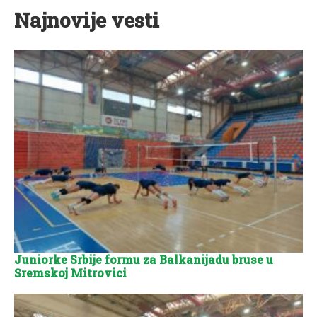
Najnovije vesti
Juniorke Srbije formu za Balkanijadu bruse u
Sremskoj Mitrovici