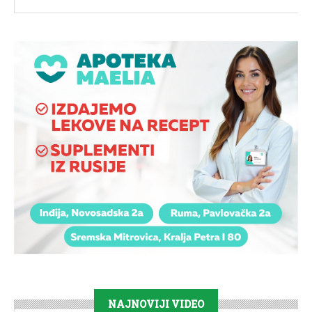
NAJNOVIJI VIDEO