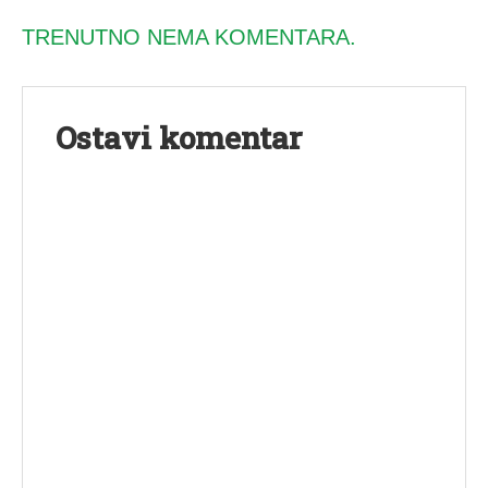
TRENUTNO NEMA KOMENTARA.
Ostavi komentar