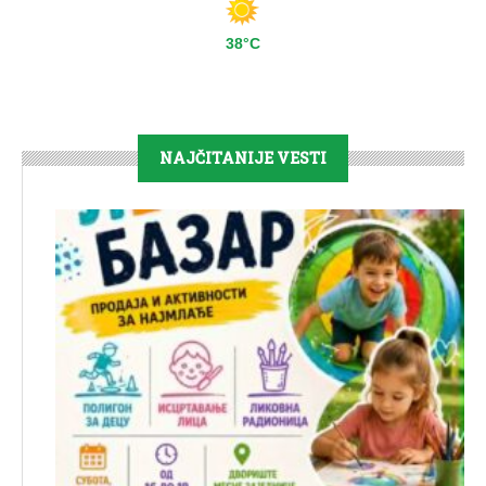
38°C
NAJČITANIJE VESTI