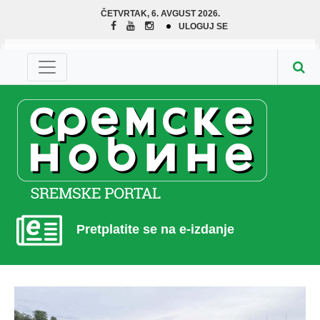
ČETVRTAK, 6. AVGUST 2026.
ULOGUJ SE
Pretplatite se na e-izdanje