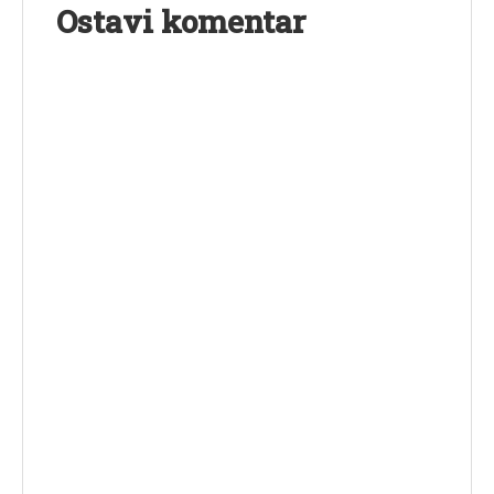
Ostavi komentar