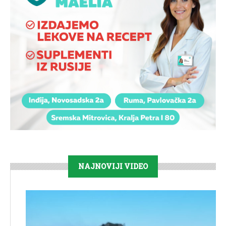
NAJNOVIJI VIDEO