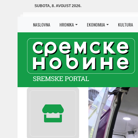
SUBOTA, 8. AVGUST 2026.
NASLOVNA
HRONIKA
EKONOMIJA
KULTURA