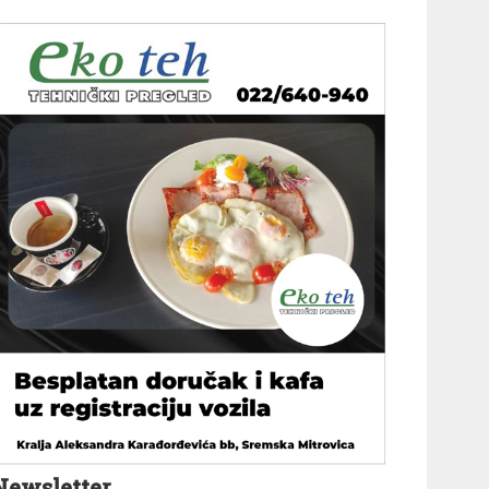
Newsletter