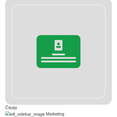
Čitulje
Marketing