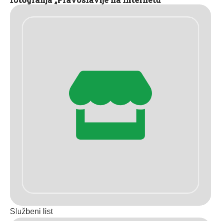
Službeni list