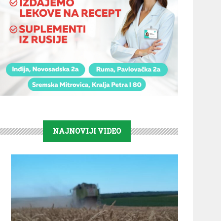
NAJNOVIJI VIDEO