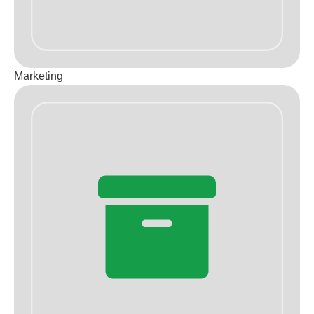
Marketing