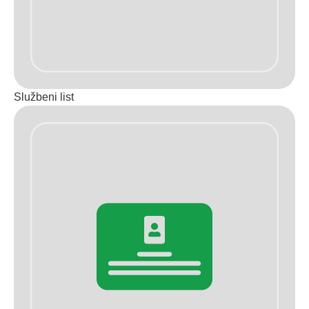
Službeni list