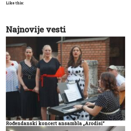
Like this:
Najnovije vesti
Rođendanski koncert ansambla „Arodisi“