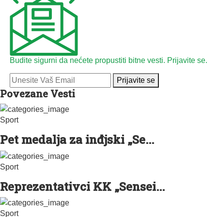
Budite sigurni da nećete propustiti bitne vesti. Prijavite se.
Prijavite se
Povezane Vesti
Sport
Pet medalja za inđjski „Se...
Sport
Reprezentativci KK „Sensei...
Sport