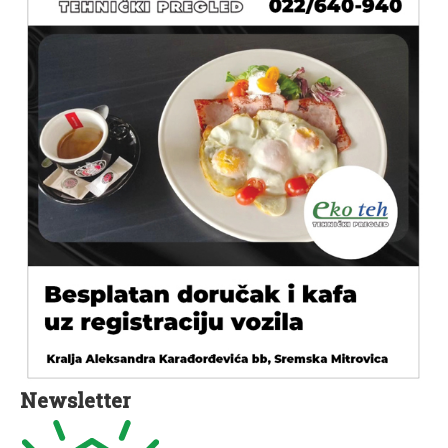
Newsletter