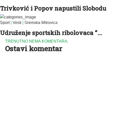
Trivković i Popov napustili Slobodu
Sport
|
Vesti
|
Sremska Mitrovica
Udruženje sportskih ribolovaca “...
TRENUTNO NEMA KOMENTARA.
Ostavi komentar