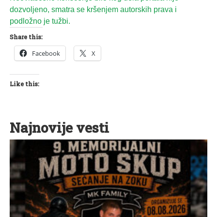
dozvoljeno, smatra se kršenjem autorskih prava i
podložno je tužbi.
Share this:
Facebook
X
Like this:
Najnovije vesti