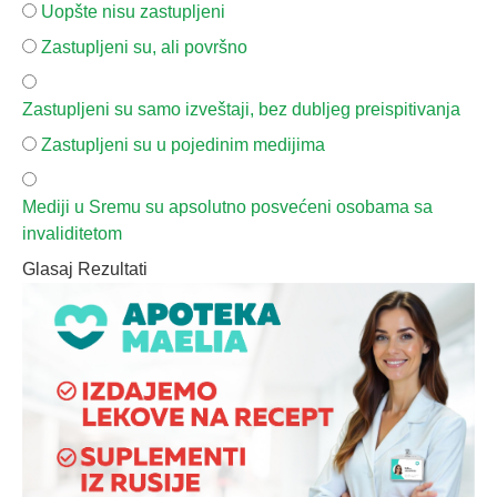
Uopšte nisu zastupljeni
Zastupljeni su, ali površno
Zastupljeni su samo izveštaji, bez dubljeg preispitivanja
Zastupljeni su u pojedinim medijima
Mediji u Sremu su apsolutno posvećeni osobama sa
invaliditetom
Glasaj
Rezultati