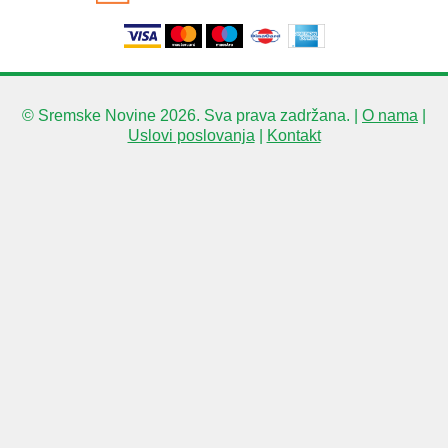
© Sremske Novine 2026. Sva prava zadržana. |
O nama
|
Uslovi poslovanja
|
Kontakt