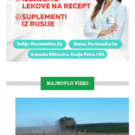
NAJNOVIJI VIDEO