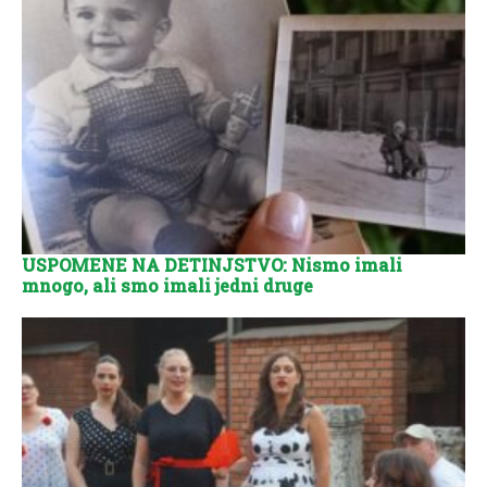
USPOMENE NA DETINJSTVO: Nismo imali
mnogo, ali smo imali jedni druge