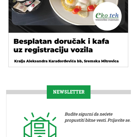
NEWSLETTER
Budite sigurni da nećete
propustiti bitne vesti. Prijavite se.