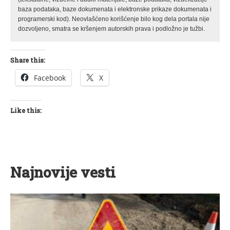
baza podataka, baze dokumenata i elektronske prikaze dokumenata i
programerski kod). Neovlašćeno korišćenje bilo kog dela portala nije
dozvoljeno, smatra se kršenjem autorskih prava i podložno je tužbi.
Share this:
Facebook
X
Like this:
Najnovije vesti