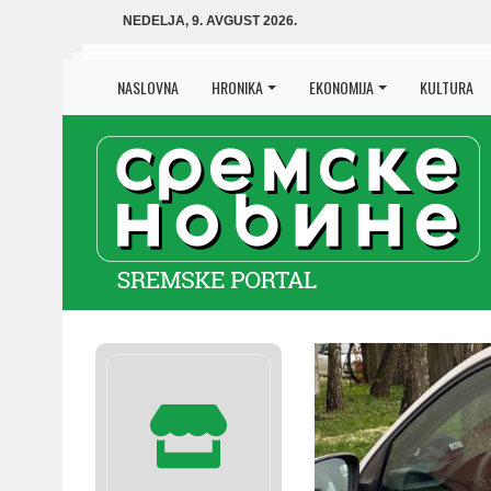
NEDELJA, 9. AVGUST 2026.
NASLOVNA
HRONIKA
EKONOMIJA
KULTURA