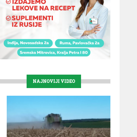
NAJNOVIJI VIDEO