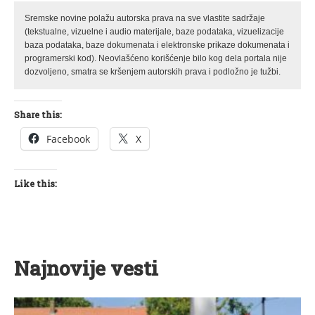
Sremske novine polažu autorska prava na sve vlastite sadržaje
(tekstualne, vizuelne i audio materijale, baze podataka, vizuelizacije
baza podataka, baze dokumenata i elektronske prikaze dokumenata i
programerski kod). Neovlašćeno korišćenje bilo kog dela portala nije
dozvoljeno, smatra se kršenjem autorskih prava i podložno je tužbi.
Share this:
Facebook
X
Like this:
Najnovije vesti