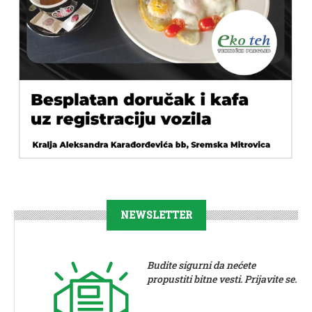
NEWSLETTER
Budite sigurni da nećete
propustiti bitne vesti. Prijavite se.