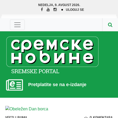
NEDELJA, 9. AVGUST 2026.
ULOGUJ SE
Pretplatite se na e-izdanje