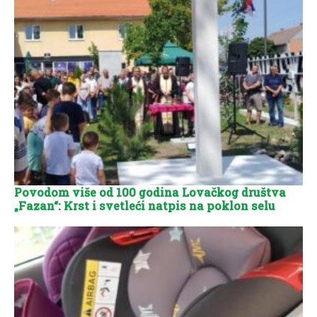
Povodom više od 100 godina Lovačkog društva
„Fazan“: Krst i svetleći natpis na poklon selu