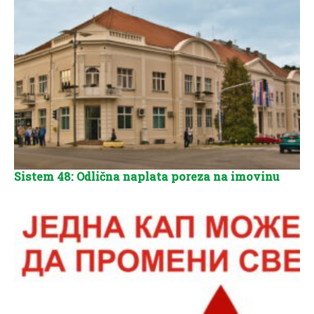
Sistem 48: Odlična naplata poreza na imovinu