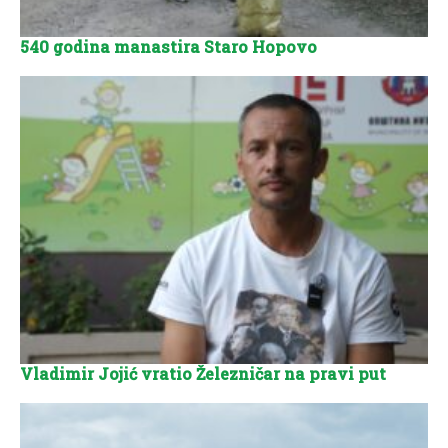
540 godina manastira Staro Hopovo
Vladimir Jojić vratio Železničar na pravi put