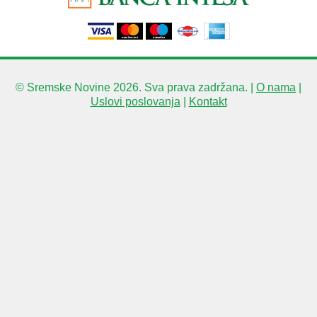
© Sremske Novine 2026. Sva prava zadržana. |
O nama
|
Uslovi poslovanja
|
Kontakt