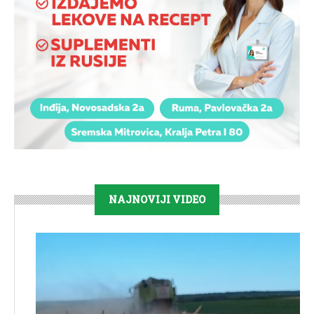
NAJNOVIJI VIDEO