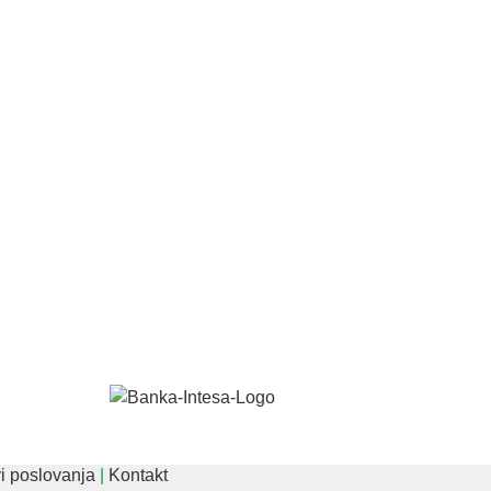
i poslovanja
|
Kontakt