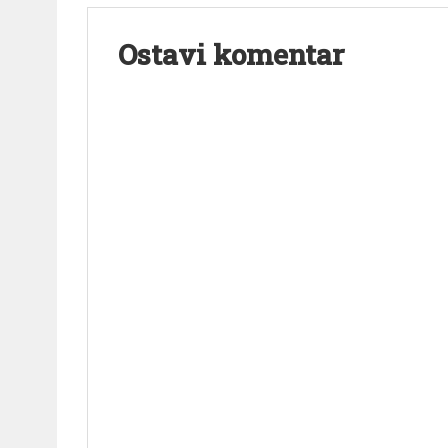
Ostavi komentar